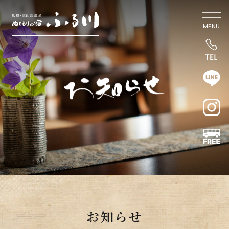
MENU
お知らせ