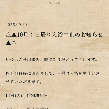
NEWS
2025.09.30
△▲10月：日帰り入浴中止のお知らせ
▲△
いつもご利用頂き、誠にありがとうございます。
以下の日程におきまして、日帰り入浴を中止とさ
せていただきます。
14日(火) 特別清掃日