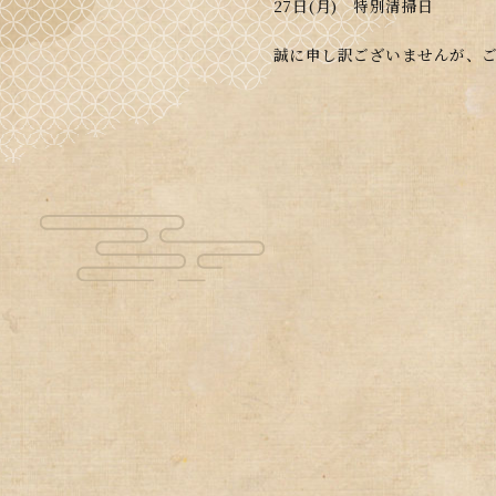
27日(月) 特別清掃日
誠に申し訳ございませんが、