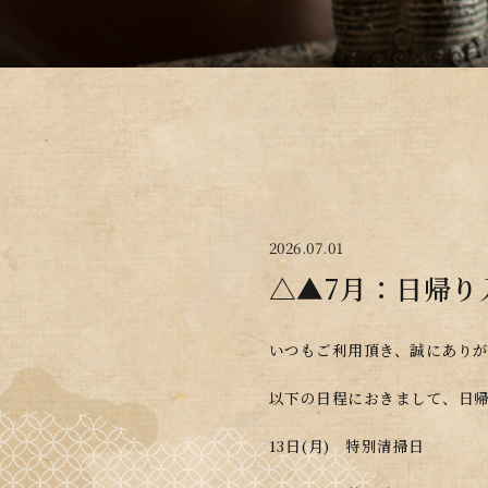
2026.07.01
△▲7月：日帰り
いつもご利用頂き、誠にあり
以下の日程におきまして、日
13日(月) 特別清掃日