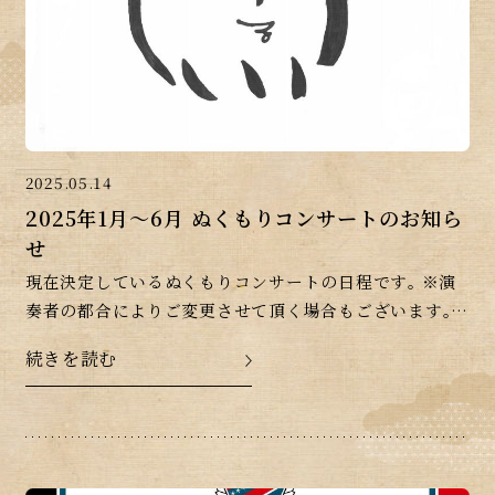
2025.05.14
2025年1月～6月 ぬくもりコンサートのお知ら
せ
現在決定しているぬくもりコンサートの日程です｡ ※演
奏者の都合によりご変更させて頂く場合もございます｡ご
了承下さいませ｡
続きを読む