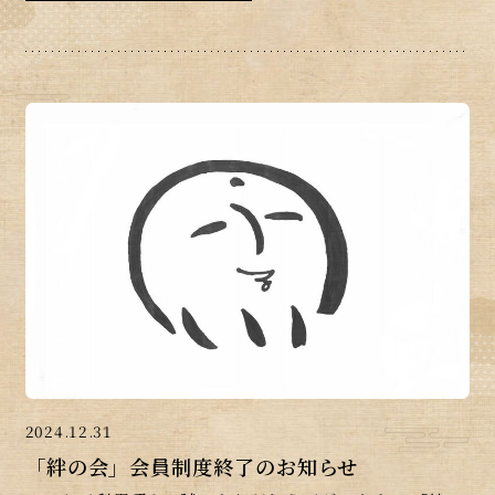
2024.12.31
「絆の会」会員制度終了のお知らせ