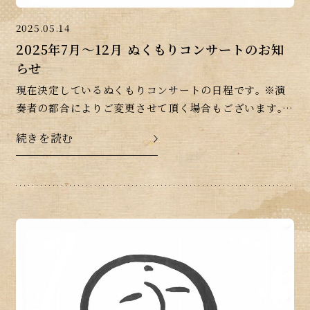
2025.05.14
2025年7月～12月 ぬくもりコンサートのお知
らせ
現在決定しているぬくもりコンサートの日程です｡ ※演
奏者の都合によりご変更させて頂く場合もございます｡ご
了承下さいませ｡
続きを読む