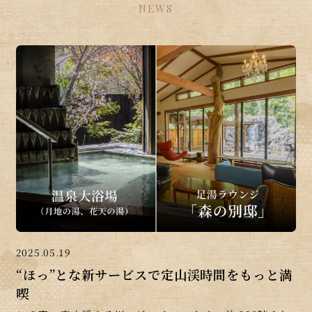
NEWS
2025.05.19
“ほっ”とな新サービスで定山渓時間をもっと満
喫