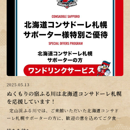
2025.05.13
ぬくもりの宿ふる川は北海道コンサドーレ札幌
を応援しています！
定山渓ふる川では、ご来館いただいた北海道コンサド
ーレ札幌サポーターの方に、歓迎の意を込めてご夕食時
のワンドリンクサービスを提供しております。 お好みの