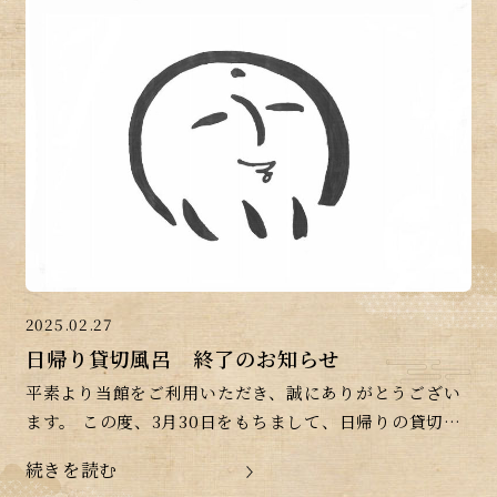
2025.02.27
日帰り貸切風呂 終了のお知らせ
平素より当館をご利用いただき、誠にありがとうござい
ます。 この度、3月30日をもちまして、日帰りの貸切風
呂を終了させていただくこととなりました。 お客様には
続きを読む
大変ご不便をおかけいたしますが、何卒ご理解賜 […]