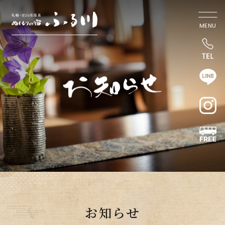
MENU
お知らせ