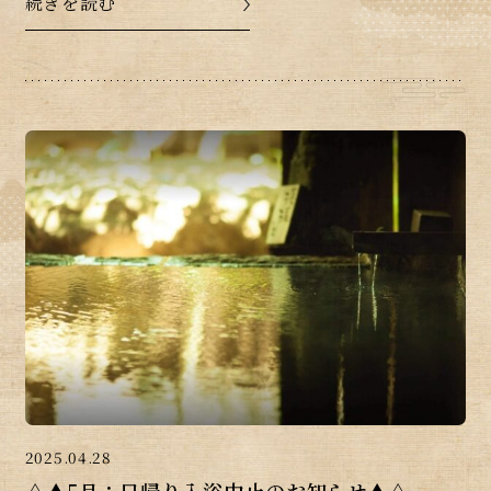
続きを読む
ドリンクをお楽しみいただき、旅の疲れ […]
2025.04.28