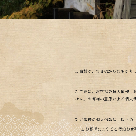
1. 当館は、お客様からお預か
2. 当館は、お客様の個人情報
せん。お客様の意思による個人
3. お客様の個人情報は、以下
お客様に対するご宿泊お食