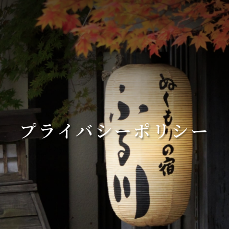
プライバシーポリシー