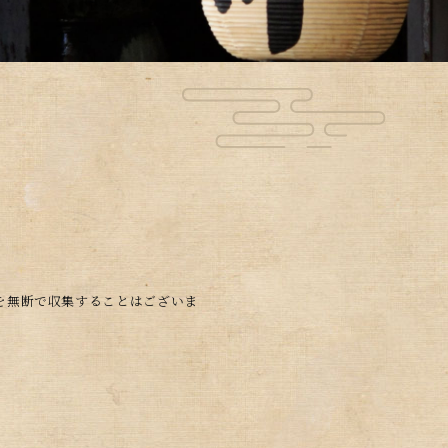
を無断で収集することはございま