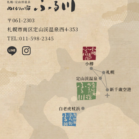
〒061-2303
札幌市南区定山渓温泉西4-353
TEL:011-598-2345