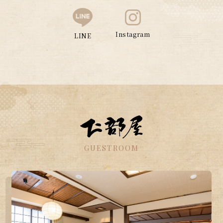
Instagram
LINE
GUESTROOM