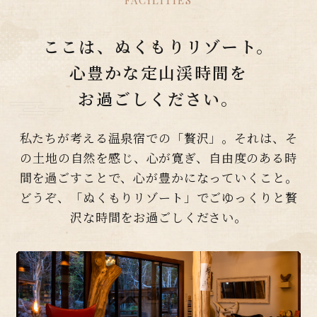
ここは、ぬくもりリゾート。
心豊かな定山渓時間を
お過ごしください。
私たちが考える温泉宿での「贅沢」。
それは、そ
の土地の自然を感じ、心が寛ぎ、自由度のある時
間を過ごすことで、心が豊かになっていくこと。
どうぞ、「ぬくもりリゾート」でごゆっくりと贅
沢な時間をお過ごしください。