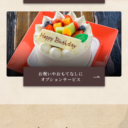
お祝いやおもてなしに
オプションサービス