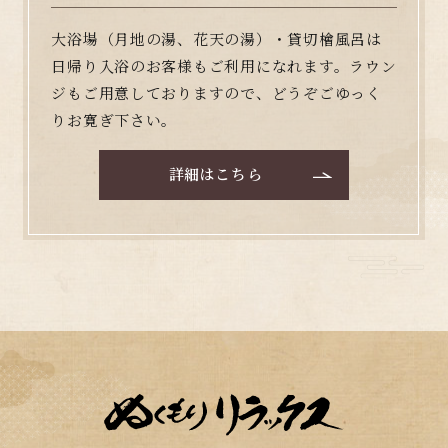
大浴場（月地の湯、花天の湯）・貸切檜風呂は
日帰り入浴のお客様もご利用になれます。ラウン
ジもご用意しておりますので、どうぞごゆっく
りお寛ぎ下さい。
詳細はこちら