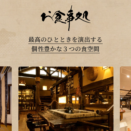
最高のひとときを演出する
個性豊かな３つの食空間