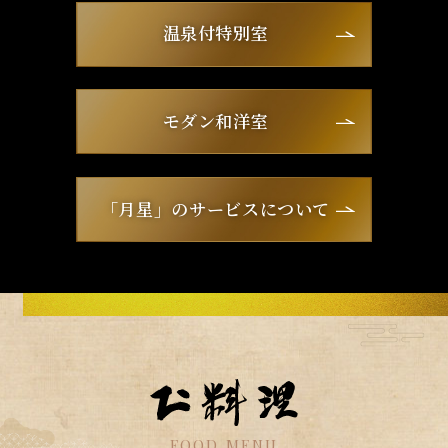
温泉付特別室
モダン和洋室
「月星」のサービスについて
FOOD MENU