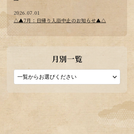
2026.07.01
△▲7月：日帰り入浴中止のお知らせ▲△
月別一覧