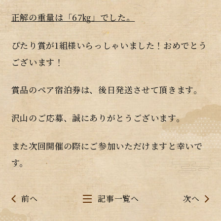
正解の重量は「67
㎏」でした。
ぴたり賞が1組様いらっしゃいました！おめでとう
ございます！
賞品のペア宿泊券は、後日発送させて頂きます。
沢山のご応募、誠にありがとうございます。
また次回開催の際にご参加いただけますと幸いで
す。
前へ
記事一覧へ
次へ