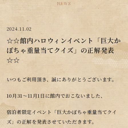
NEWS
2024.11.02
☆☆館内ハロウィンイベント「巨大か
ぼちゃ重量当てクイズ」の正解発表
☆☆
いつもご利用頂き、誠にありがとうございます。
10月31～11月1日に館内でおこないました、
宿泊者限定イベント「巨大かぼちゃ重量当てクイ
ズ」の正解を発表させていただきます。