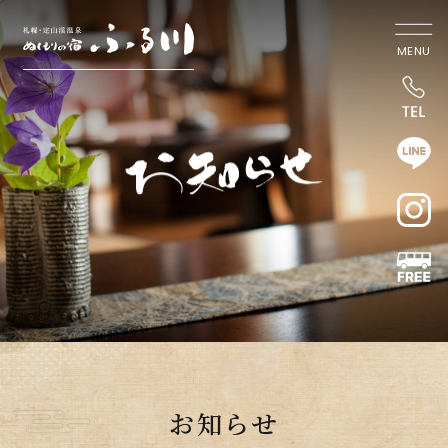
MENU
お知らせ