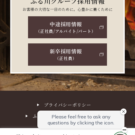
ふる川グループ採用情報
お客様の大切な一日のために。心豊かに働くために
中途採用情報
（正社員/アルバイト/パート）
新卒採用情報
（正社員）
プライバシーポリシー
ふる川サステナビリティ経営方針