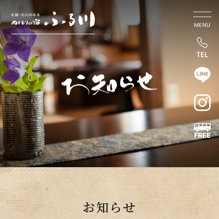
MENU
お知らせ