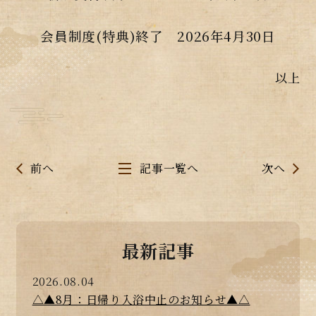
会員制度(特典)終了 2026年4月30日
以上
前へ
記事一覧へ
次へ
最新記事
2026.08.04
△▲8月：日帰り入浴中止のお知らせ▲△