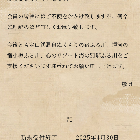
会員の皆様にはご不便をおかけ致しますが、何卒
ご理解のほど宜しくお願い致します。
今後とも定山渓温泉ぬくもりの宿ふる川、運河の
宿小樽ふる川、心のリゾート海の別邸ふる川をご
支援くださいます様重ねてお願い申し上げます。
敬具
記
新規受付終了 2025年4月30日