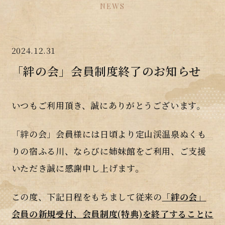
NEWS
2024.12.31
「絆の会」会員制度終了のお知らせ
いつもご利用頂き、誠にありがとうございます。
「絆の会」会員様には日頃より定山渓温泉ぬくも
りの宿ふる川、ならびに姉妹館をご利用、ご支援
いただき誠に感謝申し上げます。
この度、下記日程をもちまして従来の
「絆の会」
会員の新規受付、会員制度(特典)を終了することに