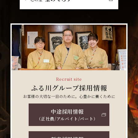
Recruit site
ふる川グループ採用情報
お客様の大切な一日のために。心豊かに働くために
中途採用情報
（正社員/アルバイト/パート）