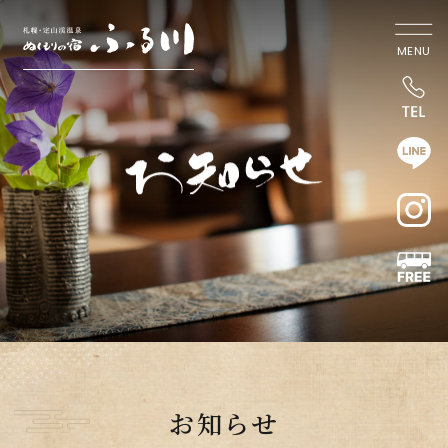
MENU
お知らせ