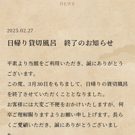
NEWS
2025.02.27
日帰り貸切風呂 終了のお知らせ
平素より当館をご利用いただき、誠にありがとう
ございます。
この度、3月30日をもちまして、日帰りの貸切風呂
を終了させていただくこととなりました。
お客様には大変ご不便をおかけいたしますが、何
卒ご理解賜りますようお願い申し上げます。長ら
くご愛顧いただき、誠にありがとうございまし
た。