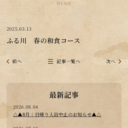
NEWS
2025.03.13
ふる川 春の和食コース
前へ
記事一覧へ
次へ
最新記事
2026.08.04
△▲8月：日帰り入浴中止のお知らせ▲△