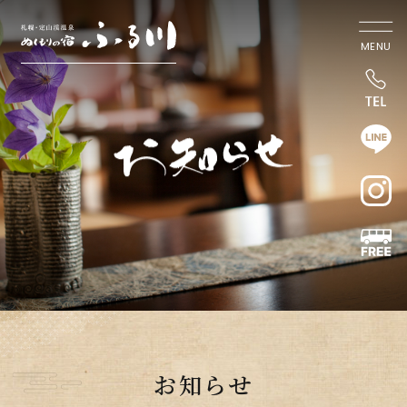
MENU
お知らせ