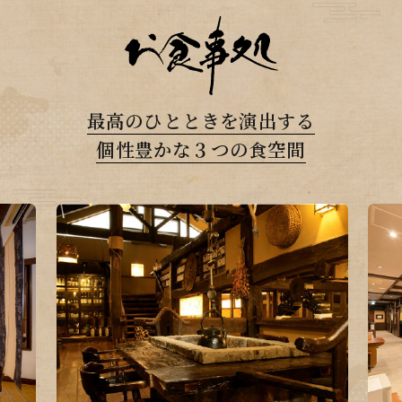
最高のひとときを演出する
個性豊かな３つの食空間