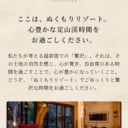
ここは、ぬくもりリゾート。
心豊かな定山渓時間を
お過ごしください。
私たちが考える温泉宿での「贅沢」。
それは、そ
の土地の自然を感じ、心が寛ぎ、自由度のある時
間を過ごすことで、心が豊かになっていくこと。
どうぞ、「ぬくもりリゾート」でごゆっくりと贅
沢な時間をお過ごしください。