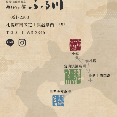
〒061-2303
札幌市南区定山渓温泉西4-353
TEL:011-598-2345