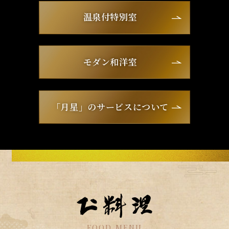
温泉付特別室
モダン和洋室
「月星」のサービスについて
FOOD MENU