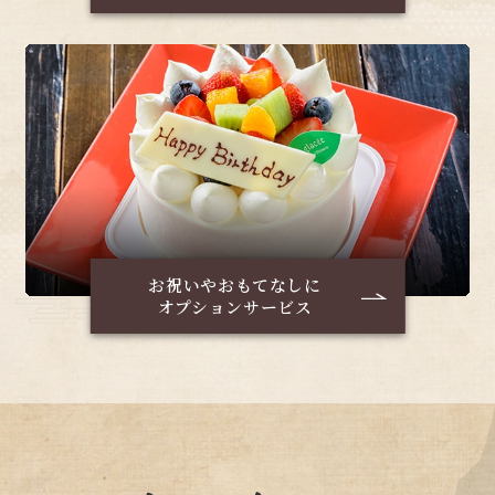
お祝いやおもてなしに
オプションサービス