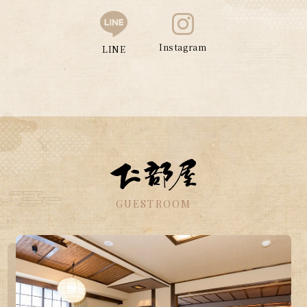
Instagram
LINE
GUESTROOM