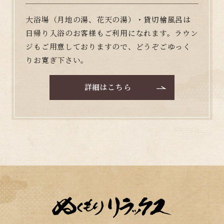
大浴場（月地の湯、花天の湯）・貸切檜風呂は
日帰り入浴のお客様もご利用になれます。ラウン
ジもご用意しておりますので、どうぞごゆっく
りお寛ぎ下さい。
詳細はこちら