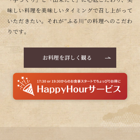
味しい料理を美味しいタイミングで召し上がって
いただきたい。それが“ふる川”の料理へのこだわ
りです。
お料理を詳しく観る