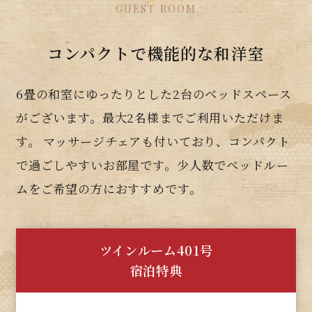
GUEST ROOM
コンパクトで機能的な和洋室
6畳の和室にゆったりとした2台のベッドスペース
がございます。最大2名様までご利用いただけま
す。
マッサージチェアも付いており、コンパクト
で過ごしやすいお部屋です。
少人数でベッドルー
ムをご希望の方におすすめです。
ツインルーム401号
宿泊特典