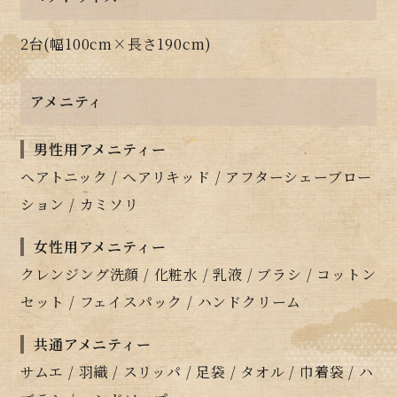
2台(幅100cm×長さ190cm)
アメニティ
男性用アメニティー
ヘアトニック / ヘアリキッド / アフターシェーブロー
ション / カミソリ
女性用アメニティー
クレンジング洗顔 / 化粧水 / 乳液 / ブラシ / コットン
セット / フェイスパック / ハンドクリーム
共通アメニティー
サムエ / 羽織 / スリッパ / 足袋 / タオル / 巾着袋 / ハ