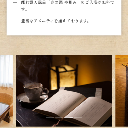
離れ露天風呂「奥の湯 ゆ瞑み」のご入浴が無料で
す。
豊富なアメニティを揃えております。