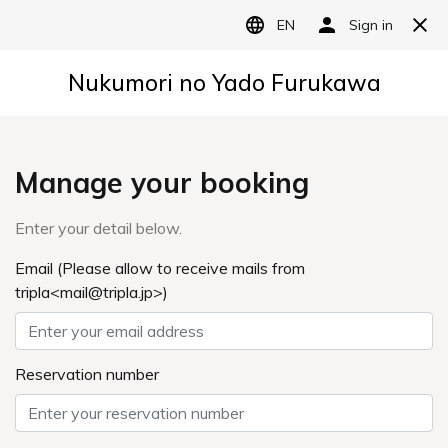
MENU
お知らせ